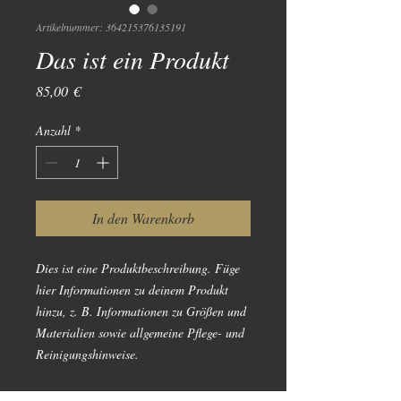
Artikelnummer: 364215376135191
Das ist ein Produkt
Preis
85,00 €
Anzahl
*
In den Warenkorb
Dies ist eine Produktbeschreibung. Füge 
hier Informationen zu deinem Produkt 
hinzu, z. B. Informationen zu Größen und 
Materialien sowie allgemeine Pflege- und 
Reinigungshinweise.